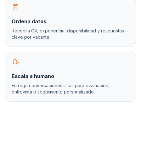
Ordena datos
Recopila CV, experiencia, disponibilidad y respuestas
clave por vacante.
Escala a humano
Entrega conversaciones listas para evaluación,
entrevista o seguimiento personalizado.