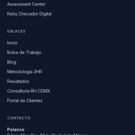
Assessment Center
Reloj Checador Digital
ENLACES
Inicio
Bolsa de Trabajo
Blog
Metodología 3HR
Resultados
Consultoría RH CDMX
Portal de Clientes
CONTACTO
Polanco