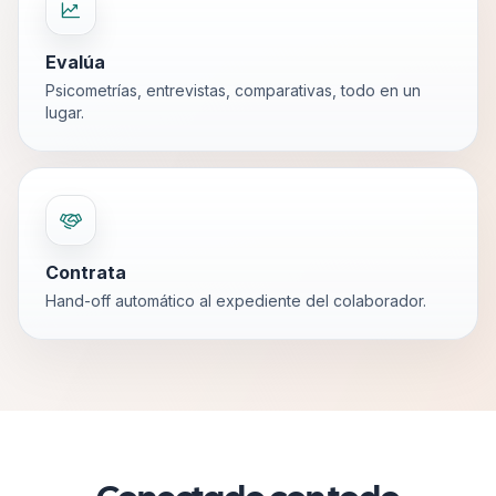
Evalúa
Psicometrías, entrevistas, comparativas, todo en un
lugar.
Contrata
Hand-off automático al expediente del colaborador.