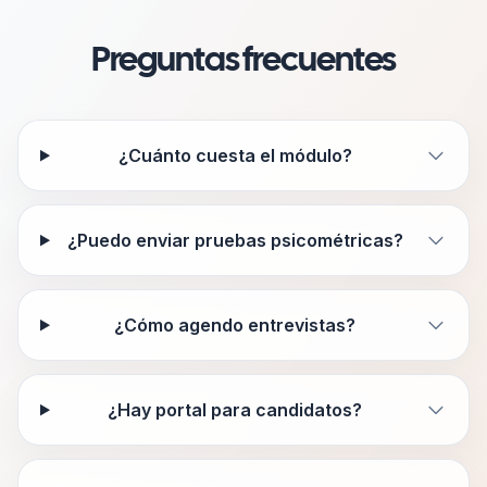
Preguntas frecuentes
¿Cuánto cuesta el módulo?
¿Puedo enviar pruebas psicométricas?
¿Cómo agendo entrevistas?
¿Hay portal para candidatos?