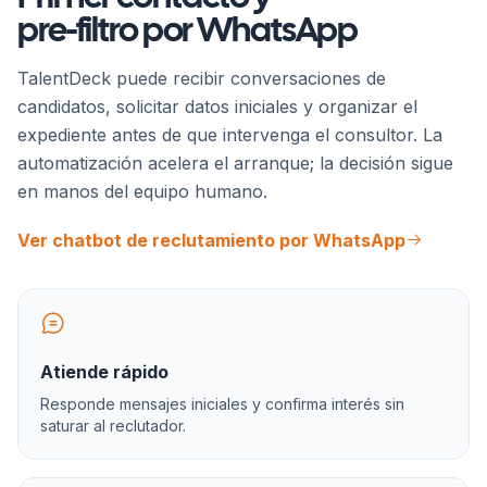
pre-filtro por WhatsApp
TalentDeck puede recibir conversaciones de
candidatos, solicitar datos iniciales y organizar el
expediente antes de que intervenga el consultor. La
automatización acelera el arranque; la decisión sigue
en manos del equipo humano.
Ver chatbot de reclutamiento por WhatsApp
Atiende rápido
Responde mensajes iniciales y confirma interés sin
saturar al reclutador.