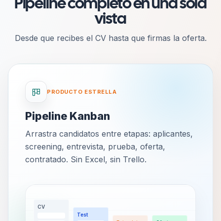
Pipeline completo en una sola
vista
Desde que recibes el CV hasta que firmas la oferta.
PRODUCTO ESTRELLA
Pipeline Kanban
Arrastra candidatos entre etapas: aplicantes,
screening, entrevista, prueba, oferta,
contratado. Sin Excel, sin Trello.
CV
Test