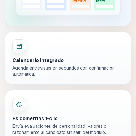
Entrevista
Oferta
Calendario integrado
Agenda entrevistas en segundos con confirmación
automática.
Psicometrías 1-clic
Envía evaluaciones de personalidad, valores o
razonamiento al candidato sin salir del módulo.