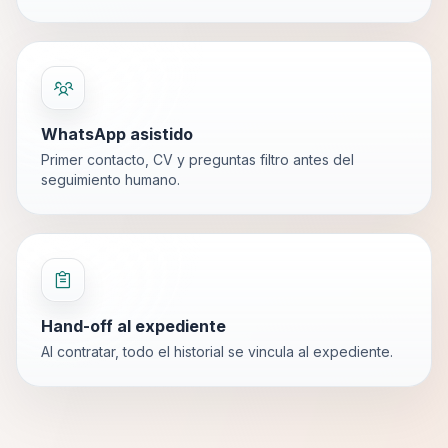
WhatsApp asistido
Primer contacto, CV y preguntas filtro antes del
seguimiento humano.
Hand-off al expediente
Al contratar, todo el historial se vincula al expediente.