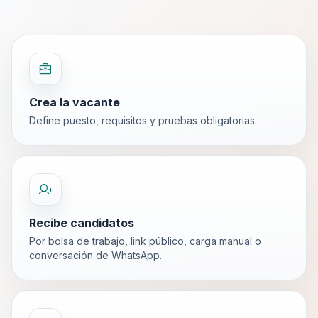
Crea la vacante
Define puesto, requisitos y pruebas obligatorias.
Recibe candidatos
Por bolsa de trabajo, link público, carga manual o
conversación de WhatsApp.