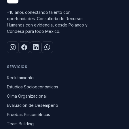
+10 años conectando talento con
oportunidades. Consultoría de Recursos
Humanos con evidencia, desde Polanco y
Condesa para todo México.
SERVICIOS
Reclutamiento
Estudios Socioeconómicos
Clima Organizacional
Evaluación de Desempeño
Pruebas Psicométricas
Team Building