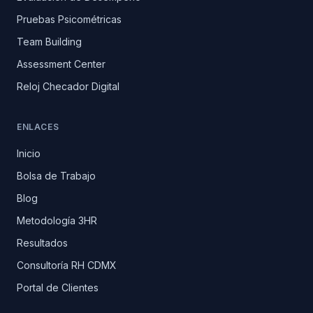
Pruebas Psicométricas
Team Building
Assessment Center
Reloj Checador Digital
ENLACES
Inicio
Bolsa de Trabajo
Blog
Metodología 3HR
Resultados
Consultoría RH CDMX
Portal de Clientes