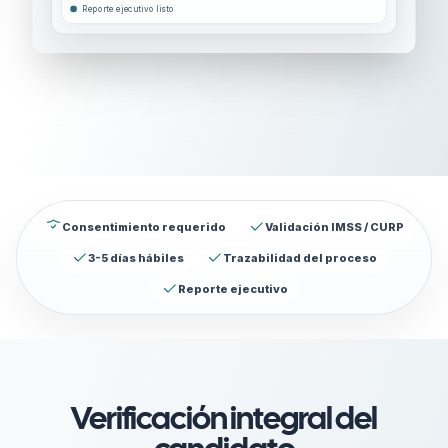
Reporte ejecutivo listo
Consentimiento requerido
Validación IMSS / CURP
3-5 días hábiles
Trazabilidad del proceso
Reporte ejecutivo
Verificación integral del