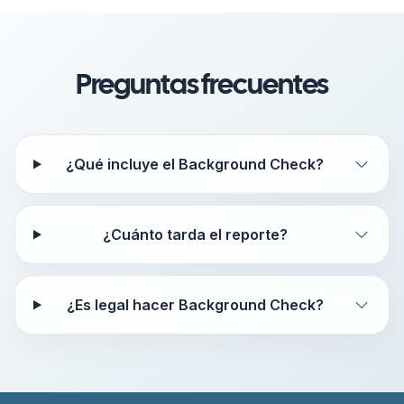
Preguntas frecuentes
¿Qué incluye el Background Check?
¿Cuánto tarda el reporte?
¿Es legal hacer Background Check?