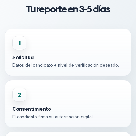
Tu reporte en 3-5 días
1
Solicitud
Datos del candidato + nivel de verificación deseado.
2
Consentimiento
El candidato firma su autorización digital.