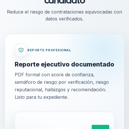
candidato
Reduce el riesgo de contrataciones equivocadas con
datos verificados.
REPORTE PROFESIONAL
Reporte ejecutivo documentado
PDF formal con score de confianza,
semáforo de riesgo por verificación, riesgo
reputacional, hallazgos y recomendación.
Listo para tu expediente.