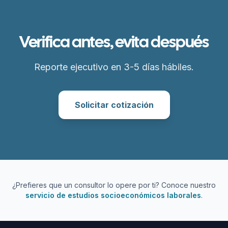
Verifica antes, evita después
Reporte ejecutivo en 3-5 días hábiles.
Solicitar cotización
¿Prefieres que un consultor lo opere por ti? Conoce nuestro
servicio de estudios socioeconómicos laborales
.