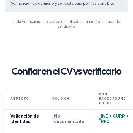
Verificación de domicilio y contexto para perfiles sensibles.
Toda verificación se realiza con el consentimiento firmado del
candidato.
Confiar en el CV vs verificarlo
CON
ASPECTO
SOLO CV
BACKGROUND
CHECK
Validación de
No
INE + CURP +
identidad
documentada
RFC