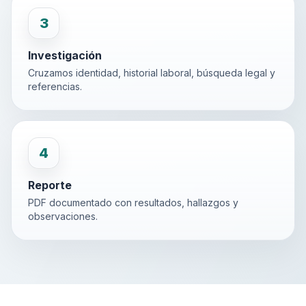
3
Investigación
Cruzamos identidad, historial laboral, búsqueda legal y
referencias.
4
Reporte
PDF documentado con resultados, hallazgos y
observaciones.