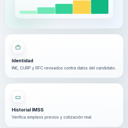
Identidad
INE, CURP y RFC revisados contra datos del candidato.
Historial IMSS
Verifica empleos previos y cotización real.