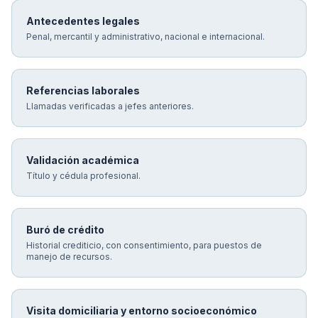
Antecedentes legales
Penal, mercantil y administrativo, nacional e internacional.
Referencias laborales
Llamadas verificadas a jefes anteriores.
Validación académica
Título y cédula profesional.
Buró de crédito
Historial crediticio, con consentimiento, para puestos de
manejo de recursos.
Visita domiciliaria y entorno socioeconómico