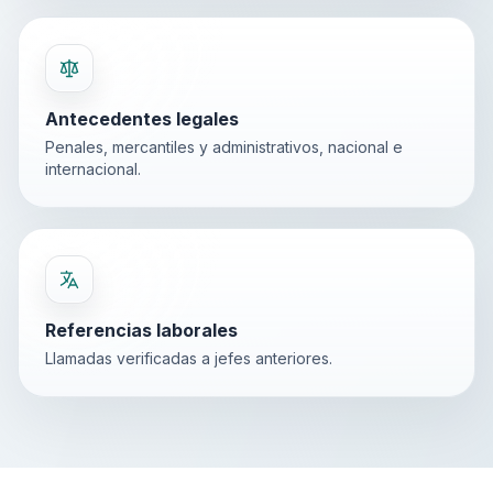
Antecedentes legales
Penales, mercantiles y administrativos, nacional e
internacional.
Referencias laborales
Llamadas verificadas a jefes anteriores.