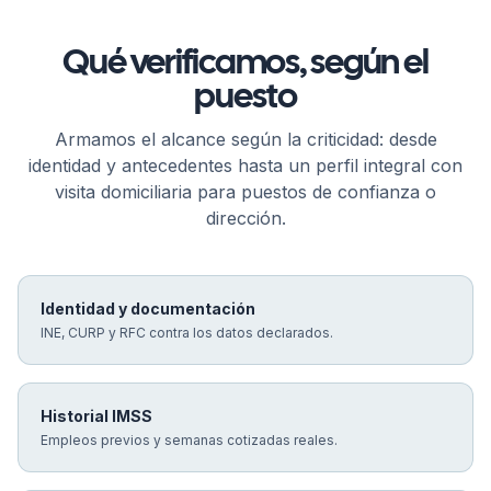
Qué verificamos, según el
puesto
Armamos el alcance según la criticidad: desde
identidad y antecedentes hasta un perfil integral con
visita domiciliaria para puestos de confianza o
dirección.
Identidad y documentación
INE, CURP y RFC contra los datos declarados.
Historial IMSS
Empleos previos y semanas cotizadas reales.