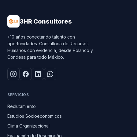
3HR Consultores
+10 años conectando talento con
oportunidades. Consultoría de Recursos
Humanos con evidencia, desde Polanco y
Condesa para todo México.
SERVICIOS
Reclutamiento
Estudios Socioeconómicos
Clima Organizacional
Evaluación de Desempeño