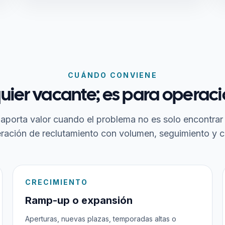
CUÁNDO CONVIENE
uier vacante; es para operacio
 aporta valor cuando el problema no es solo encontrar
ración de reclutamiento con volumen, seguimiento y c
CRECIMIENTO
Ramp-up o expansión
Aperturas, nuevas plazas, temporadas altas o