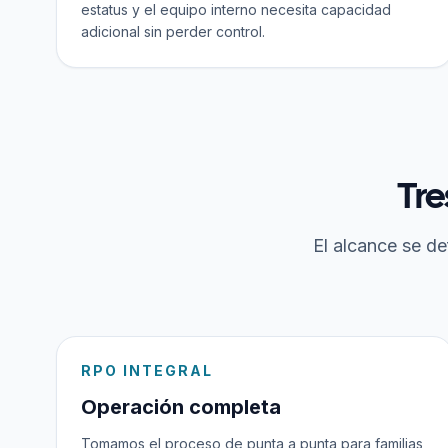
estatus y el equipo interno necesita capacidad
adicional sin perder control.
Tre
El alcance se de
RPO INTEGRAL
Operación completa
Tomamos el proceso de punta a punta para familias