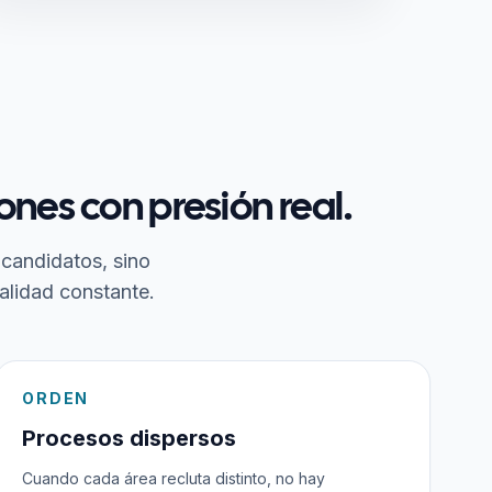
nes con presión real.
 candidatos, sino
alidad constante.
ORDEN
Procesos dispersos
Cuando cada área recluta distinto, no hay