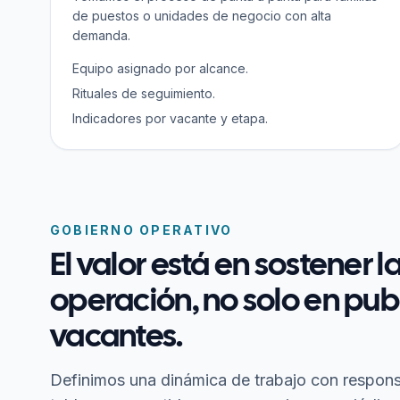
de puestos o unidades de negocio con alta
demanda.
Equipo asignado por alcance.
Rituales de seguimiento.
Indicadores por vacante y etapa.
GOBIERNO OPERATIVO
El valor está en sostener l
operación, no solo en pub
vacantes.
Definimos una dinámica de trabajo con respons