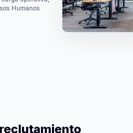
ursos Humanos
 reclutamiento