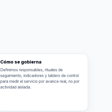
Cómo se gobierna
Definimos responsables, rituales de
seguimiento, indicadores y tablero de control
para medir el servicio por avance real, no por
actividad aislada.