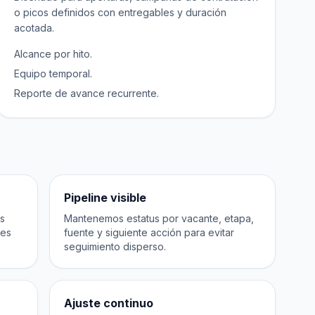
o picos definidos con entregables y duración
acotada.
Alcance por hito.
Equipo temporal.
Reporte de avance recurrente.
Pipeline visible
as
Mantenemos estatus por vacante, etapa,
res
fuente y siguiente acción para evitar
seguimiento disperso.
Ajuste continuo