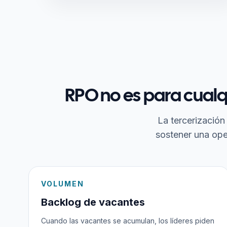
RPO no es para cualq
La tercerización
sostener una ope
VOLUMEN
Backlog de vacantes
Cuando las vacantes se acumulan, los líderes piden