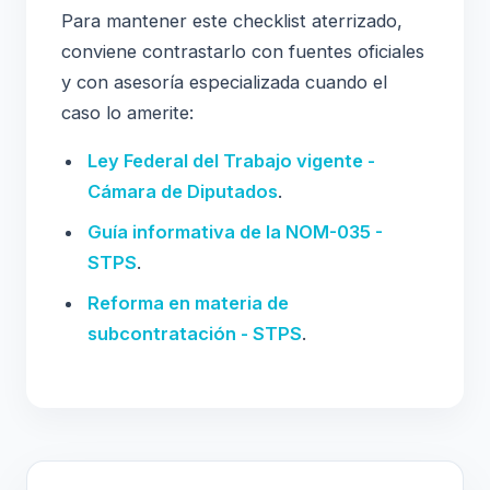
Para mantener este checklist aterrizado,
conviene contrastarlo con fuentes oficiales
y con asesoría especializada cuando el
caso lo amerite:
Ley Federal del Trabajo vigente -
Cámara de Diputados
.
Guía informativa de la NOM-035 -
STPS
.
Reforma en materia de
subcontratación - STPS
.