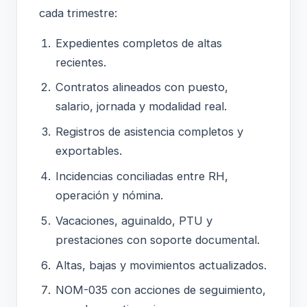
cada trimestre:
Expedientes completos de altas
recientes.
Contratos alineados con puesto,
salario, jornada y modalidad real.
Registros de asistencia completos y
exportables.
Incidencias conciliadas entre RH,
operación y nómina.
Vacaciones, aguinaldo, PTU y
prestaciones con soporte documental.
Altas, bajas y movimientos actualizados.
NOM-035 con acciones de seguimiento,