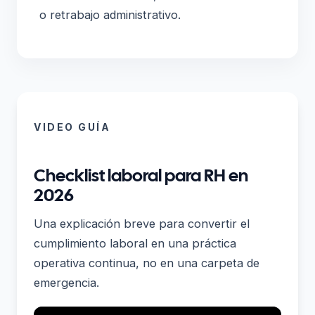
o retrabajo administrativo.
VIDEO GUÍA
Checklist laboral para RH en
2026
Una explicación breve para convertir el
cumplimiento laboral en una práctica
operativa continua, no en una carpeta de
emergencia.