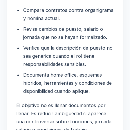
Compara contratos contra organigrama
y nómina actual.
Revisa cambios de puesto, salario o
jornada que no se hayan formalizado.
Verifica que la descripción de puesto no
sea genérica cuando el rol tiene
responsabilidades sensibles.
Documenta home office, esquemas
híbridos, herramientas y condiciones de
disponibilidad cuando aplique.
El objetivo no es llenar documentos por
llenar. Es reducir ambigüedad si aparece
una controversia sobre funciones, jornada,
salario o condiciones de trabajo.