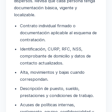
dispersos. Revisa que cada persona tenga
documentación básica, vigente y
localizable.
Contrato individual firmado o
documentación aplicable al esquema de
contratación.
Identificación, CURP, RFC, NSS,
comprobante de domicilio y datos de
contacto actualizados.
Alta, movimientos y bajas cuando
correspondan.
Descripción de puesto, sueldo,
prestaciones y condiciones de trabajo.
Acuses de políticas internas,
reglamento, equipo, confidencialidad y