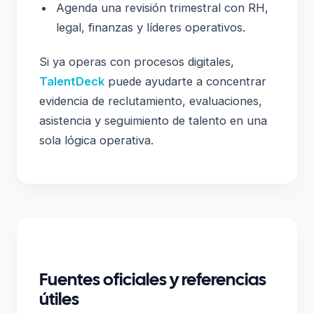
Agenda una revisión trimestral con RH,
legal, finanzas y líderes operativos.
Si ya operas con procesos digitales,
TalentDeck
puede ayudarte a concentrar
evidencia de reclutamiento, evaluaciones,
asistencia y seguimiento de talento en una
sola lógica operativa.
Fuentes oficiales y referencias
útiles