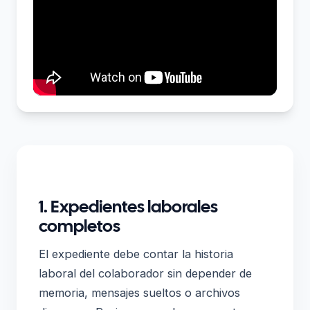
1. Expedientes laborales
completos
El expediente debe contar la historia
laboral del colaborador sin depender de
memoria, mensajes sueltos o archivos