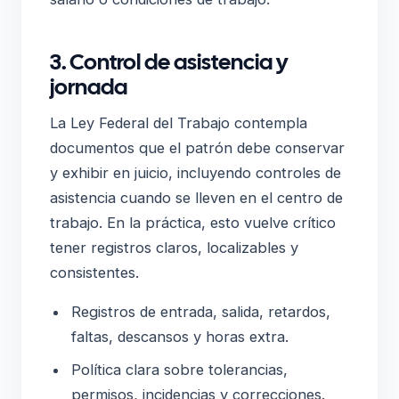
3. Control de asistencia y
jornada
La Ley Federal del Trabajo contempla
documentos que el patrón debe conservar
y exhibir en juicio, incluyendo controles de
asistencia cuando se lleven en el centro de
trabajo. En la práctica, esto vuelve crítico
tener registros claros, localizables y
consistentes.
Registros de entrada, salida, retardos,
faltas, descansos y horas extra.
Política clara sobre tolerancias,
permisos, incidencias y correcciones.