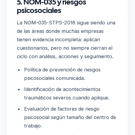
5. NOM-035 y riesgos
psicosociales
La NOM-035-STPS-2018 sigue siendo una
de las áreas donde muchas empresas
tienen evidencia incompleta: aplican
cuestionarios, pero no siempre cierran el
ciclo con análisis, acciones y seguimiento.
Política de prevención de riesgos
psicosociales comunicada.
Identificación de acontecimientos
traumáticos severos cuando aplique.
Evaluación de factores de riesgo
psicosocial según tamaño del centro de
trabajo.