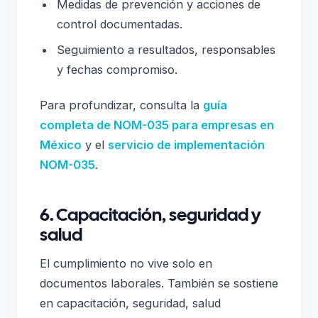
Medidas de prevención y acciones de
control documentadas.
Seguimiento a resultados, responsables
y fechas compromiso.
Para profundizar, consulta la
guía
completa de NOM-035 para empresas en
México
y el
servicio de implementación
NOM-035
.
6. Capacitación, seguridad y
salud
El cumplimiento no vive solo en
documentos laborales. También se sostiene
en capacitación, seguridad, salud