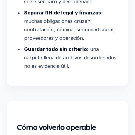
suele ser caro y desordenado.
Separar RH de legal y finanzas:
muchas obligaciones cruzan
contratación, nómina, seguridad social,
proveedores y operación.
Guardar todo sin criterio:
una
carpeta llena de archivos desordenados
no es evidencia útil.
Cómo volverlo operable