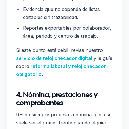
Evidencia que no dependa de listas
editables sin trazabilidad.
Reportes exportables por colaborador,
área, periodo y centro de trabajo.
Si este punto está débil, revisa nuestro
servicio de reloj checador digital
y la guía
sobre
reforma laboral y reloj checador
obligatorio
.
4. Nómina, prestaciones y
comprobantes
RH no siempre procesa la nómina, pero sí
suele ser el primer frente cuando alguien