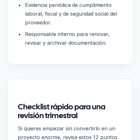
Evidencia periódica de cumplimiento
laboral, fiscal y de seguridad social del
proveedor.
Responsable interno para renovar,
revisar y archivar documentación.
Checklist rápido para una
revisión trimestral
Si quieres empezar sin convertirlo en un
proyecto enorme, revisa estos 12 puntos