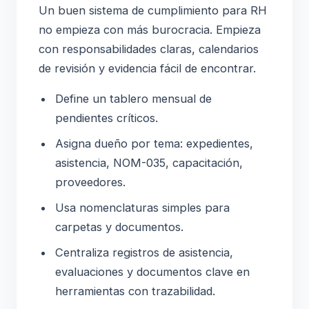
Un buen sistema de cumplimiento para RH
no empieza con más burocracia. Empieza
con responsabilidades claras, calendarios
de revisión y evidencia fácil de encontrar.
Define un tablero mensual de
pendientes críticos.
Asigna dueño por tema: expedientes,
asistencia, NOM-035, capacitación,
proveedores.
Usa nomenclaturas simples para
carpetas y documentos.
Centraliza registros de asistencia,
evaluaciones y documentos clave en
herramientas con trazabilidad.