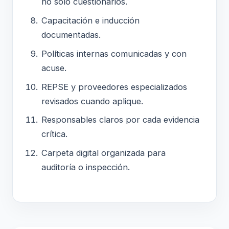
no solo cuestionarios.
Capacitación e inducción
documentadas.
Políticas internas comunicadas y con
acuse.
REPSE y proveedores especializados
revisados cuando aplique.
Responsables claros por cada evidencia
crítica.
Carpeta digital organizada para
auditoría o inspección.