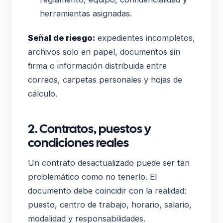
herramientas asignadas.
Señal de riesgo:
expedientes incompletos,
archivos solo en papel, documentos sin
firma o información distribuida entre
correos, carpetas personales y hojas de
cálculo.
2. Contratos, puestos y
condiciones reales
Un contrato desactualizado puede ser tan
problemático como no tenerlo. El
documento debe coincidir con la realidad:
puesto, centro de trabajo, horario, salario,
modalidad y responsabilidades.