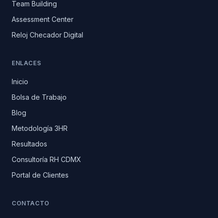
Team Building
Assessment Center
Reloj Checador Digital
ENLACES
Inicio
Bolsa de Trabajo
Blog
Metodología 3HR
Resultados
Consultoría RH CDMX
Portal de Clientes
CONTACTO