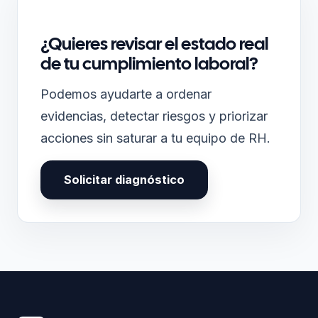
¿Quieres revisar el estado real
de tu cumplimiento laboral?
Podemos ayudarte a ordenar
evidencias, detectar riesgos y priorizar
acciones sin saturar a tu equipo de RH.
Solicitar diagnóstico