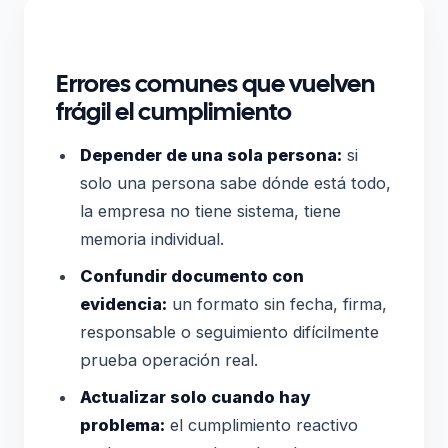
Errores comunes que vuelven
frágil el cumplimiento
Depender de una sola persona:
si
solo una persona sabe dónde está todo,
la empresa no tiene sistema, tiene
memoria individual.
Confundir documento con
evidencia:
un formato sin fecha, firma,
responsable o seguimiento difícilmente
prueba operación real.
Actualizar solo cuando hay
problema:
el cumplimiento reactivo