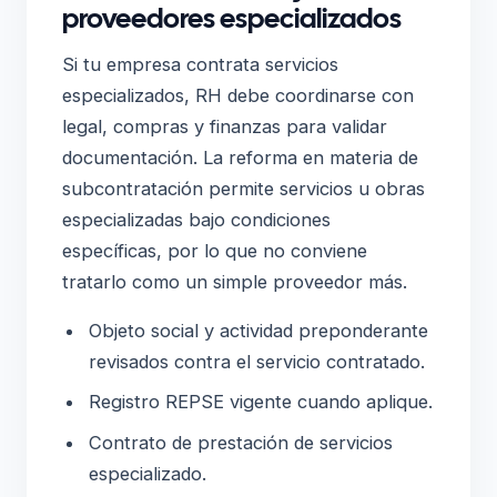
proveedores especializados
Si tu empresa contrata servicios
especializados, RH debe coordinarse con
legal, compras y finanzas para validar
documentación. La reforma en materia de
subcontratación permite servicios u obras
especializadas bajo condiciones
específicas, por lo que no conviene
tratarlo como un simple proveedor más.
Objeto social y actividad preponderante
revisados contra el servicio contratado.
Registro REPSE vigente cuando aplique.
Contrato de prestación de servicios
especializado.