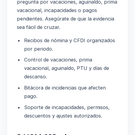
pregunta por vacaciones, aguinaldo, prima
vacacional, incapacidades o pagos
pendientes. Asegúrate de que la evidencia
sea fácil de cruzar.
Recibos de nómina y CFDI organizados
por periodo.
Control de vacaciones, prima
vacacional, aguinaldo, PTU y días de
descanso.
Bitácora de incidencias que afecten
pago.
Soporte de incapacidades, permisos,
descuentos y ajustes autorizados.