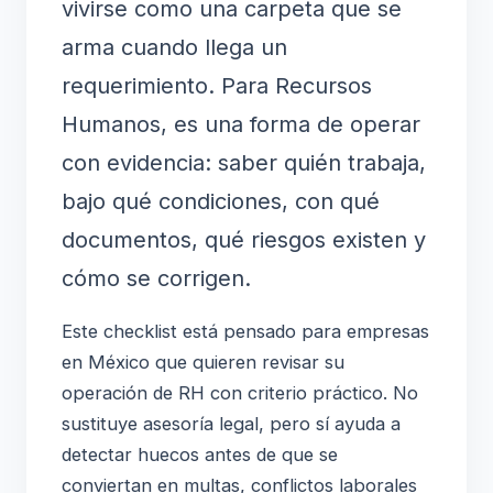
vivirse como una carpeta que se
arma cuando llega un
requerimiento. Para Recursos
Humanos, es una forma de operar
con evidencia: saber quién trabaja,
bajo qué condiciones, con qué
documentos, qué riesgos existen y
cómo se corrigen.
Este checklist está pensado para empresas
en México que quieren revisar su
operación de RH con criterio práctico. No
sustituye asesoría legal, pero sí ayuda a
detectar huecos antes de que se
conviertan en multas, conflictos laborales