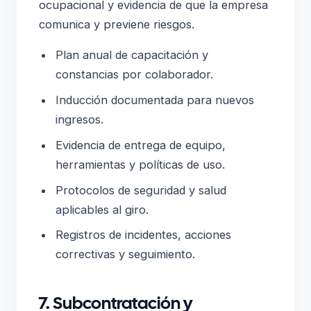
ocupacional y evidencia de que la empresa
comunica y previene riesgos.
Plan anual de capacitación y
constancias por colaborador.
Inducción documentada para nuevos
ingresos.
Evidencia de entrega de equipo,
herramientas y políticas de uso.
Protocolos de seguridad y salud
aplicables al giro.
Registros de incidentes, acciones
correctivas y seguimiento.
7. Subcontratación y