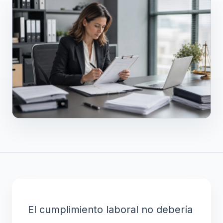
El cumplimiento laboral no debería