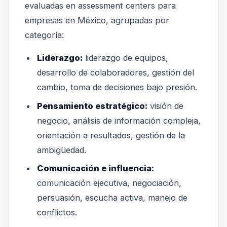
evaluadas en assessment centers para
empresas en México, agrupadas por
categoría:
Liderazgo:
liderazgo de equipos,
desarrollo de colaboradores, gestión del
cambio, toma de decisiones bajo presión.
Pensamiento estratégico:
visión de
negocio, análisis de información compleja,
orientación a resultados, gestión de la
ambigüedad.
Comunicación e influencia:
comunicación ejecutiva, negociación,
persuasión, escucha activa, manejo de
conflictos.