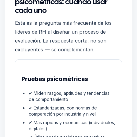
psicométricas: cuándo usar
cada uno
Esta es la pregunta más frecuente de los
líderes de RH al diseñar un proceso de
evaluación. La respuesta corta: no son
excluyentes — se complementan.
Pruebas psicométricas
✔ Miden rasgos, aptitudes y tendencias
de comportamiento
✔ Estandarizadas, con normas de
comparación por industria y nivel
✔ Más rápidas y económicas (individuales,
digitales)