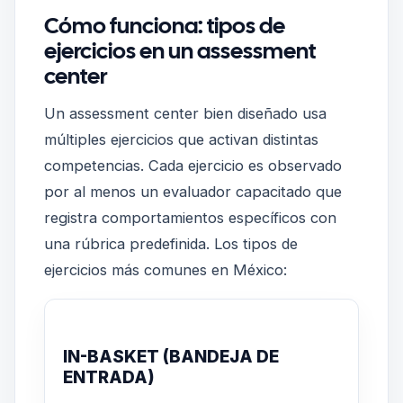
Cómo funciona: tipos de
ejercicios en un assessment
center
Un assessment center bien diseñado usa
múltiples ejercicios que activan distintas
competencias. Cada ejercicio es observado
por al menos un evaluador capacitado que
registra comportamientos específicos con
una rúbrica predefinida. Los tipos de
ejercicios más comunes en México:
IN-BASKET (BANDEJA DE
ENTRADA)