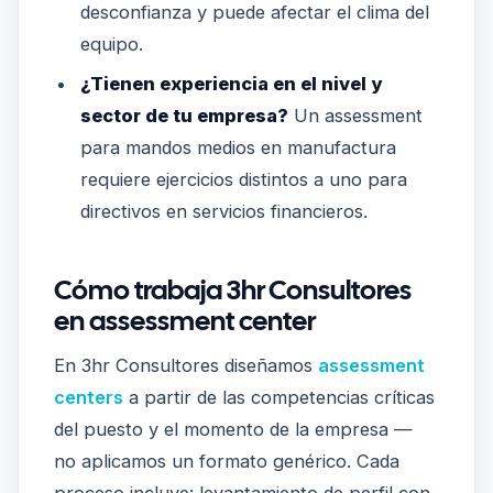
desconfianza y puede afectar el clima del
equipo.
¿Tienen experiencia en el nivel y
sector de tu empresa?
Un assessment
para mandos medios en manufactura
requiere ejercicios distintos a uno para
directivos en servicios financieros.
Cómo trabaja 3hr Consultores
en assessment center
En 3hr Consultores diseñamos
assessment
centers
a partir de las competencias críticas
del puesto y el momento de la empresa —
no aplicamos un formato genérico. Cada