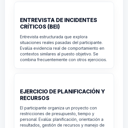
ENTREVISTA DE INCIDENTES
CRÍTICOS (BEI)
Entrevista estructurada que explora
situaciones reales pasadas del participante.
Evalúa evidencia real de comportamiento en
contextos similares al puesto objetivo. Se
combina frecuentemente con otros ejercicios.
EJERCICIO DE PLANIFICACIÓN Y
RECURSOS
El participante organiza un proyecto con
restricciones de presupuesto, tiempo y
personal. Evalúa: planificación, orientación a
resultados, gestión de recursos y manejo de