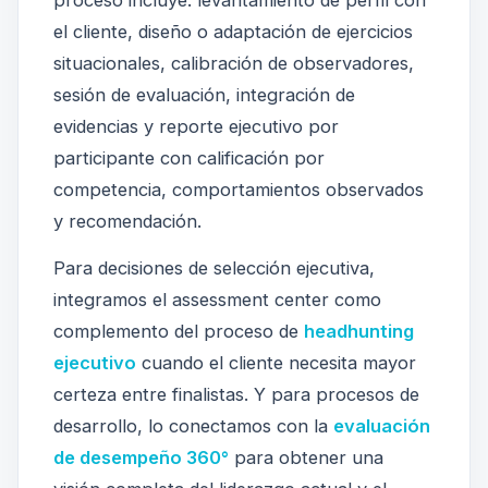
proceso incluye: levantamiento de perfil con
el cliente, diseño o adaptación de ejercicios
situacionales, calibración de observadores,
sesión de evaluación, integración de
evidencias y reporte ejecutivo por
participante con calificación por
competencia, comportamientos observados
y recomendación.
Para decisiones de selección ejecutiva,
integramos el assessment center como
complemento del proceso de
headhunting
ejecutivo
cuando el cliente necesita mayor
certeza entre finalistas. Y para procesos de
desarrollo, lo conectamos con la
evaluación
de desempeño 360°
para obtener una