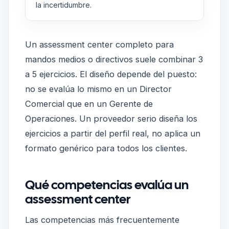
la incertidumbre.
Un assessment center completo para
mandos medios o directivos suele combinar 3
a 5 ejercicios. El diseño depende del puesto:
no se evalúa lo mismo en un Director
Comercial que en un Gerente de
Operaciones. Un proveedor serio diseña los
ejercicios a partir del perfil real, no aplica un
formato genérico para todos los clientes.
Qué competencias evalúa un
assessment center
Las competencias más frecuentemente