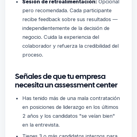
Sesión de retroalimentación:
Opcional
pero recomendada. Cada participante
recibe feedback sobre sus resultados —
independientemente de la decisión de
negocio. Cuida la experiencia del
colaborador y refuerza la credibilidad del
proceso.
Señales de que tu empresa
necesita un assessment center
Has tenido más de una mala contratación
en posiciones de liderazgo en los últimos
2 años y los candidatos "se veían bien"
en la entrevista.
Tienes 3 o más candidatos internos para