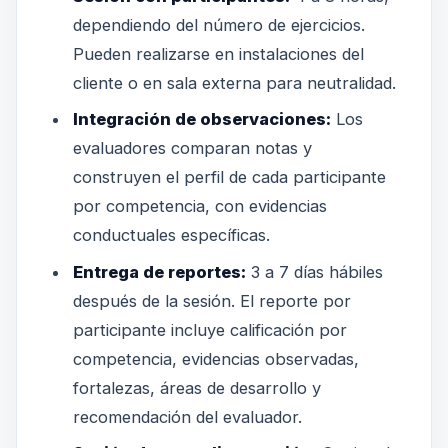
dependiendo del número de ejercicios.
Pueden realizarse en instalaciones del
cliente o en sala externa para neutralidad.
Integración de observaciones:
Los
evaluadores comparan notas y
construyen el perfil de cada participante
por competencia, con evidencias
conductuales específicas.
Entrega de reportes:
3 a 7 días hábiles
después de la sesión. El reporte por
participante incluye calificación por
competencia, evidencias observadas,
fortalezas, áreas de desarrollo y
recomendación del evaluador.