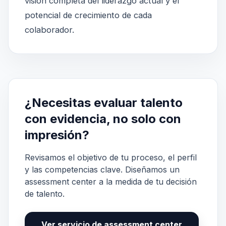
visión completa del liderazgo actual y el
potencial de crecimiento de cada
colaborador.
¿Necesitas evaluar talento
con evidencia, no solo con
impresión?
Revisamos el objetivo de tu proceso, el perfil
y las competencias clave. Diseñamos un
assessment center a la medida de tu decisión
de talento.
Ver servicio de assessment center