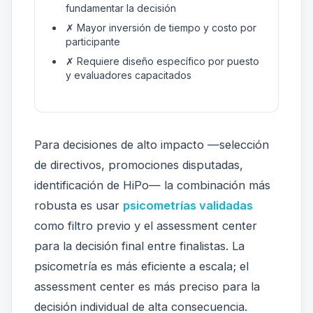
fundamentar la decisión
✗ Mayor inversión de tiempo y costo por
participante
✗ Requiere diseño específico por puesto
y evaluadores capacitados
Para decisiones de alto impacto —selección
de directivos, promociones disputadas,
identificación de HiPo— la combinación más
robusta es usar
psicometrías validadas
como filtro previo y el assessment center
para la decisión final entre finalistas. La
psicometría es más eficiente a escala; el
assessment center es más preciso para la
decisión individual de alta consecuencia.