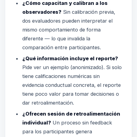
¿Cómo capacitan y calibran a los
observadores?
Sin calibración previa,
dos evaluadores pueden interpretar el
mismo comportamiento de forma
diferente — lo que invalida la
comparación entre participantes.
¿Qué información incluye el reporte?
Pide ver un ejemplo (anonimizado). Si solo
tiene calificaciones numéricas sin
evidencia conductual concreta, el reporte
tiene poco valor para tomar decisiones o
dar retroalimentación.
¿Ofrecen sesión de retroalimentación
individual?
Un proceso sin feedback
para los participantes genera