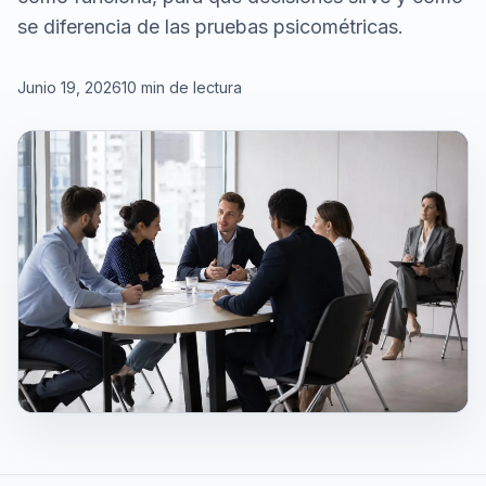
se diferencia de las pruebas psicométricas.
Junio 19, 2026
10 min de lectura