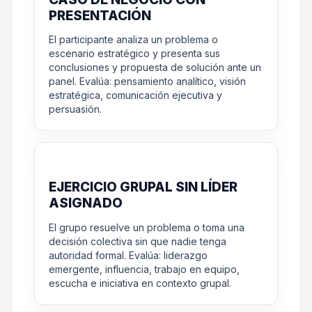
PRESENTACIÓN
El participante analiza un problema o
escenario estratégico y presenta sus
conclusiones y propuesta de solución ante un
panel. Evalúa: pensamiento analítico, visión
estratégica, comunicación ejecutiva y
persuasión.
EJERCICIO GRUPAL SIN LÍDER
ASIGNADO
El grupo resuelve un problema o toma una
decisión colectiva sin que nadie tenga
autoridad formal. Evalúa: liderazgo
emergente, influencia, trabajo en equipo,
escucha e iniciativa en contexto grupal.