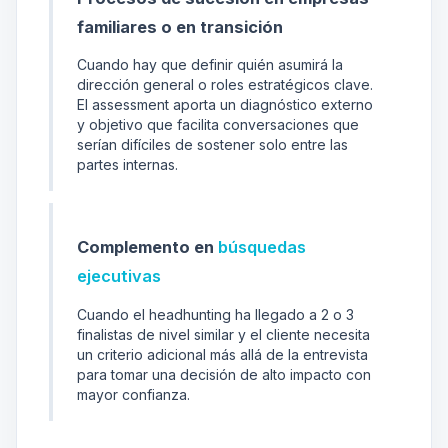
familiares o en transición
Cuando hay que definir quién asumirá la
dirección general o roles estratégicos clave.
El assessment aporta un diagnóstico externo
y objetivo que facilita conversaciones que
serían difíciles de sostener solo entre las
partes internas.
Complemento en
búsquedas
ejecutivas
Cuando el headhunting ha llegado a 2 o 3
finalistas de nivel similar y el cliente necesita
un criterio adicional más allá de la entrevista
para tomar una decisión de alto impacto con
mayor confianza.