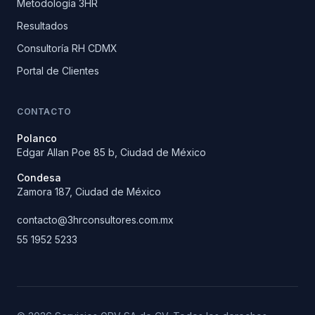
Metodología 3HR
Resultados
Consultoría RH CDMX
Portal de Clientes
CONTACTO
Polanco
Edgar Allan Poe 85 b, Ciudad de México
Condesa
Zamora 187, Ciudad de México
contacto@
3hrconsultores.com.mx
55 1952 5233