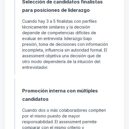
Selección de candidatos finalistas
para posiciones de liderazgo
Cuando hay 3 a 5 finalistas con perfiles
técnicamente similares y la decisión
depende de competencias difíciles de
evaluar en entrevista: liderazgo bajo
presión, toma de decisiones con información
incompleta, influencia sin autoridad formal. El
assessment objetiva una decisión que de
otro modo dependería de la intuición del
entrevistador.
Promoción interna con múltiples
candidatos
Cuando dos o más colaboradores compiten
por el mismo puesto de mayor
responsabilidad. El assessment permite
comparar con el mismo criterio y