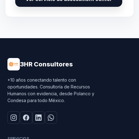
3HR Consultores
+10 años conectando talento con
oportunidades. Consultoría de Recursos
Humanos con evidencia, desde Polanco y
Condesa para todo México.
SERVICIOS