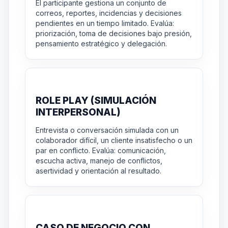
El participante gestiona un conjunto de
correos, reportes, incidencias y decisiones
pendientes en un tiempo limitado. Evalúa:
priorización, toma de decisiones bajo presión,
pensamiento estratégico y delegación.
ROLE PLAY (SIMULACIÓN
INTERPERSONAL)
Entrevista o conversación simulada con un
colaborador difícil, un cliente insatisfecho o un
par en conflicto. Evalúa: comunicación,
escucha activa, manejo de conflictos,
asertividad y orientación al resultado.
CASO DE NEGOCIO CON