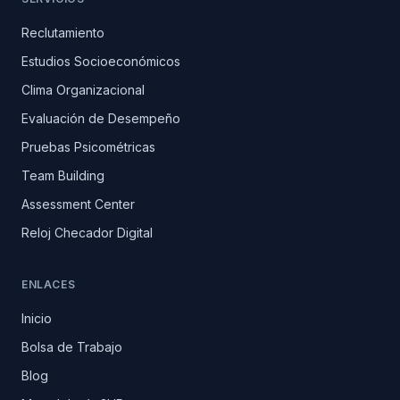
Reclutamiento
Estudios Socioeconómicos
Clima Organizacional
Evaluación de Desempeño
Pruebas Psicométricas
Team Building
Assessment Center
Reloj Checador Digital
ENLACES
Inicio
Bolsa de Trabajo
Blog