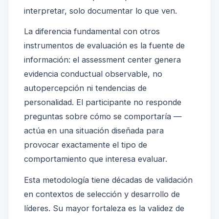
interpretar, solo documentar lo que ven.
La diferencia fundamental con otros
instrumentos de evaluación es la fuente de
información: el assessment center genera
evidencia conductual observable, no
autopercepción ni tendencias de
personalidad. El participante no responde
preguntas sobre cómo se comportaría —
actúa en una situación diseñada para
provocar exactamente el tipo de
comportamiento que interesa evaluar.
Esta metodología tiene décadas de validación
en contextos de selección y desarrollo de
líderes. Su mayor fortaleza es la validez de