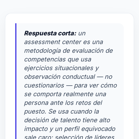
Respuesta corta:
un
assessment center es una
metodología de evaluación de
competencias que usa
ejercicios situacionales y
observación conductual — no
cuestionarios — para ver cómo
se comporta realmente una
persona ante los retos del
puesto. Se usa cuando la
decisión de talento tiene alto
impacto y un perfil equivocado
sale caro: selección de líderes,