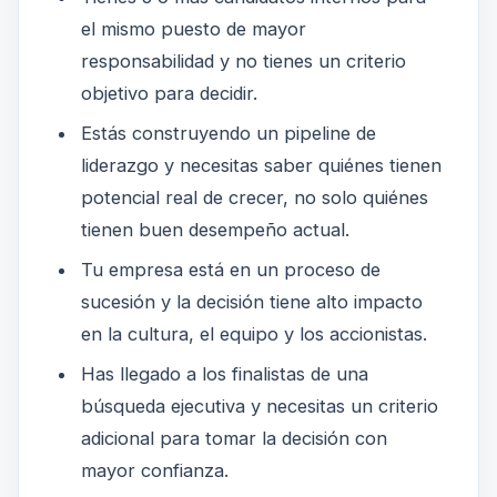
el mismo puesto de mayor
responsabilidad y no tienes un criterio
objetivo para decidir.
Estás construyendo un pipeline de
liderazgo y necesitas saber quiénes tienen
potencial real de crecer, no solo quiénes
tienen buen desempeño actual.
Tu empresa está en un proceso de
sucesión y la decisión tiene alto impacto
en la cultura, el equipo y los accionistas.
Has llegado a los finalistas de una
búsqueda ejecutiva y necesitas un criterio
adicional para tomar la decisión con
mayor confianza.