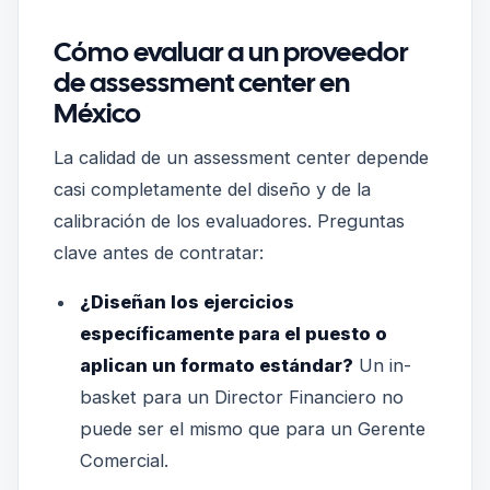
Cómo evaluar a un proveedor
de assessment center en
México
La calidad de un assessment center depende
casi completamente del diseño y de la
calibración de los evaluadores. Preguntas
clave antes de contratar:
¿Diseñan los ejercicios
específicamente para el puesto o
aplican un formato estándar?
Un in-
basket para un Director Financiero no
puede ser el mismo que para un Gerente
Comercial.