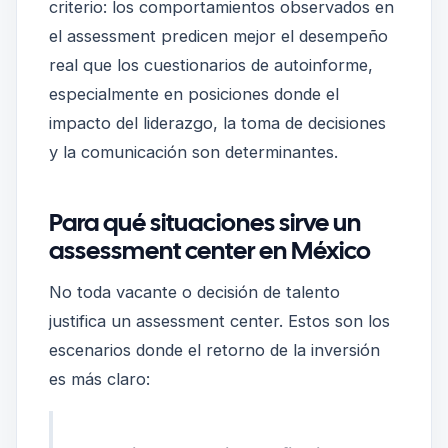
criterio: los comportamientos observados en
el assessment predicen mejor el desempeño
real que los cuestionarios de autoinforme,
especialmente en posiciones donde el
impacto del liderazgo, la toma de decisiones
y la comunicación son determinantes.
Para qué situaciones sirve un
assessment center en México
No toda vacante o decisión de talento
justifica un assessment center. Estos son los
escenarios donde el retorno de la inversión
es más claro: