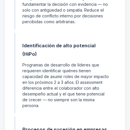
fundamentar la decisión con evidencia — no
solo con antigüedad o simpatía. Reduce el
riesgo de conflicto interno por decisiones
percibidas como arbitrarias.
Identificación de alto potencial
(HiPo)
Programas de desarrollo de líderes que
requieren identificar quiénes tienen
capacidad de asumir roles de mayor impacto
en los próximos 2 a 3 años. El assessment
diferencia entre el colaborador con alto
desempeño actual y el que tiene potencial
de crecer — no siempre son la misma
persona.
Procesos de sucesión en empresas