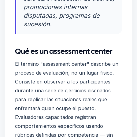
promociones internas
disputadas, programas de
sucesión.
Qué es un assessment center
El término "assessment center" describe un
proceso de evaluación, no un lugar físico.
Consiste en observar a los participantes
durante una serie de ejercicios diseñados
para replicar las situaciones reales que
enfrentará quien ocupe el puesto.
Evaluadores capacitados registran
comportamientos específicos usando
rúbricas definidas por competencia — sin