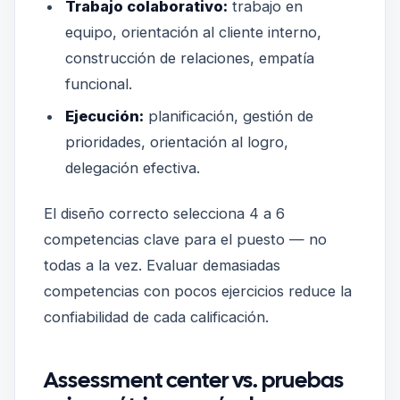
Trabajo colaborativo:
trabajo en
equipo, orientación al cliente interno,
construcción de relaciones, empatía
funcional.
Ejecución:
planificación, gestión de
prioridades, orientación al logro,
delegación efectiva.
El diseño correcto selecciona 4 a 6
competencias clave para el puesto — no
todas a la vez. Evaluar demasiadas
competencias con pocos ejercicios reduce la
confiabilidad de cada calificación.
Assessment center vs. pruebas