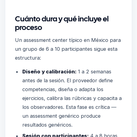
Cuánto dura y qué incluye el
proceso
Un assessment center típico en México para
un grupo de 6 a 10 participantes sigue esta
estructura:
Diseño y calibración:
1 a 2 semanas
antes de la sesión. El proveedor define
competencias, diseña o adapta los
ejercicios, calibra las rúbricas y capacita a
los observadores. Esta fase es crítica —
un assessment genérico produce
resultados genéricos.
Sesión con participantes:
4 a 8 horas,