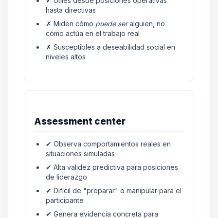
✔ Útiles desde posiciones operativas
hasta directivas
✗ Miden cómo
puede ser
alguien, no
cómo actúa en el trabajo real
✗ Susceptibles a deseabilidad social en
niveles altos
Assessment center
✔ Observa comportamientos reales en
situaciones simuladas
✔ Alta validez predictiva para posiciones
de liderazgo
✔ Difícil de "preparar" o manipular para el
participante
✔ Genera evidencia concreta para