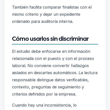
También facilita comparar finalistas con el
mismo criterio y dejar un expediente
ordenado para auditoría interna.
Cómo usarlos sin discriminar
El estudio debe enfocarse en información
relacionada con el puesto y con el proceso
laboral. No conviene convertir hallazgos
aislados en descartes automáticos. La lectura
responsable distingue datos verificables,
contexto, preguntas de seguimiento y
criterios definidos por la empresa.
Cuando hay una inconsistencia, lo