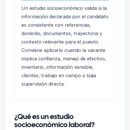
Un estudio socioeconómico valida si la
información declarada por el candidato
es consistente con referencias,
domicilio, documentos, trayectoria y
contexto relevante para el puesto.
Conviene aplicarlo cuando la vacante
implica confianza, manejo de efectivo,
inventario, información sensible,
clientes, trabajo en campo o baja
supervisión directa.
¿Qué es un estudio
socioeconómico laboral?