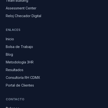
Team Building
Assessment Center
Reloj Checador Digital
ENLACES
Inicio
Bolsa de Trabajo
Blog
Metodología 3HR
Resultados
Consultoría RH CDMX
Portal de Clientes
CONTACTO