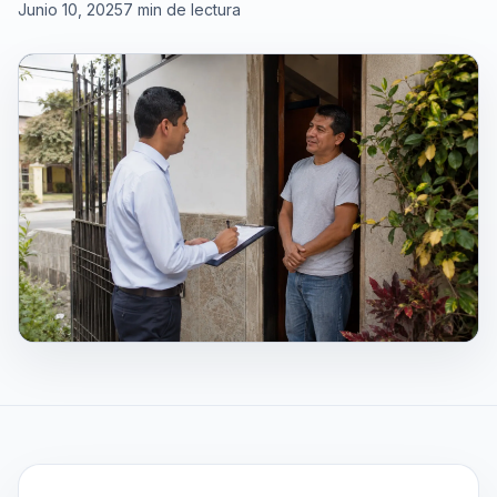
Junio 10, 2025
7 min de lectura