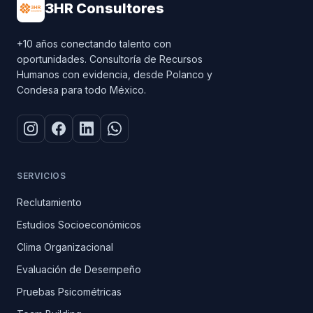
3HR Consultores
+10 años conectando talento con
oportunidades. Consultoría de Recursos
Humanos con evidencia, desde Polanco y
Condesa para todo México.
SERVICIOS
Reclutamiento
Estudios Socioeconómicos
Clima Organizacional
Evaluación de Desempeño
Pruebas Psicométricas