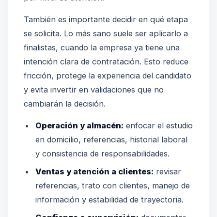
También es importante decidir en qué etapa
se solicita. Lo más sano suele ser aplicarlo a
finalistas, cuando la empresa ya tiene una
intención clara de contratación. Esto reduce
fricción, protege la experiencia del candidato
y evita invertir en validaciones que no
cambiarán la decisión.
Operación y almacén:
enfocar el estudio
en domicilio, referencias, historial laboral
y consistencia de responsabilidades.
Ventas y atención a clientes:
revisar
referencias, trato con clientes, manejo de
información y estabilidad de trayectoria.