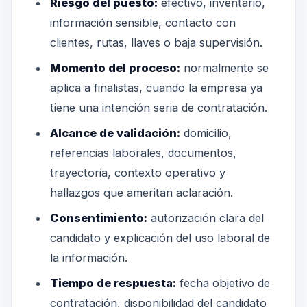
Riesgo del puesto:
efectivo, inventario,
información sensible, contacto con
clientes, rutas, llaves o baja supervisión.
Momento del proceso:
normalmente se
aplica a finalistas, cuando la empresa ya
tiene una intención seria de contratación.
Alcance de validación:
domicilio,
referencias laborales, documentos,
trayectoria, contexto operativo y
hallazgos que ameritan aclaración.
Consentimiento:
autorización clara del
candidato y explicación del uso laboral de
la información.
Tiempo de respuesta:
fecha objetivo de
contratación, disponibilidad del candidato