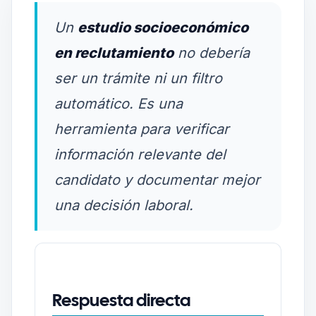
Un
estudio socioeconómico
en reclutamiento
no debería
ser un trámite ni un filtro
automático. Es una
herramienta para verificar
información relevante del
candidato y documentar mejor
una decisión laboral.
Respuesta directa