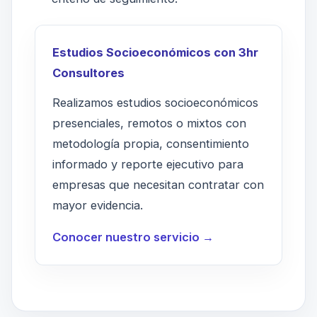
Estudios Socioeconómicos con 3hr
Consultores
Realizamos estudios socioeconómicos
presenciales, remotos o mixtos con
metodología propia, consentimiento
informado y reporte ejecutivo para
empresas que necesitan contratar con
mayor evidencia.
Conocer nuestro servicio →