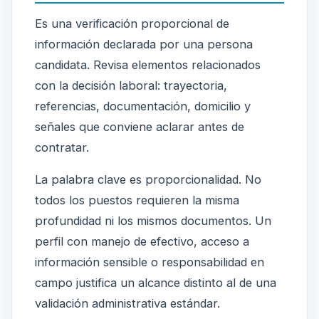
Es una verificación proporcional de
información declarada por una persona
candidata. Revisa elementos relacionados
con la decisión laboral: trayectoria,
referencias, documentación, domicilio y
señales que conviene aclarar antes de
contratar.
La palabra clave es proporcionalidad. No
todos los puestos requieren la misma
profundidad ni los mismos documentos. Un
perfil con manejo de efectivo, acceso a
información sensible o responsabilidad en
campo justifica un alcance distinto al de una
validación administrativa estándar.