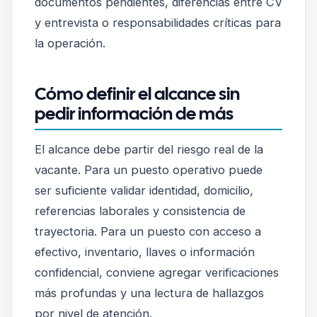
documentos pendientes, diferencias entre CV
y entrevista o responsabilidades críticas para
la operación.
Cómo definir el alcance sin
pedir información de más
El alcance debe partir del riesgo real de la
vacante. Para un puesto operativo puede
ser suficiente validar identidad, domicilio,
referencias laborales y consistencia de
trayectoria. Para un puesto con acceso a
efectivo, inventario, llaves o información
confidencial, conviene agregar verificaciones
más profundas y una lectura de hallazgos
por nivel de atención.