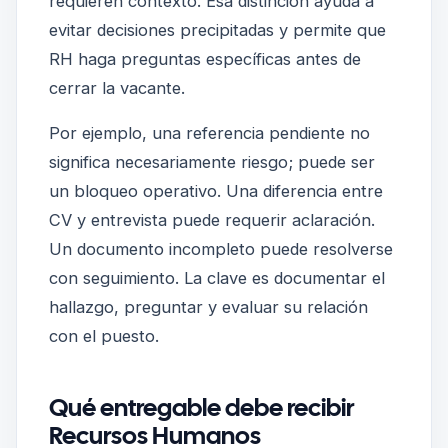
requieren contexto. Esa distinción ayuda a
evitar decisiones precipitadas y permite que
RH haga preguntas específicas antes de
cerrar la vacante.
Por ejemplo, una referencia pendiente no
significa necesariamente riesgo; puede ser
un bloqueo operativo. Una diferencia entre
CV y entrevista puede requerir aclaración.
Un documento incompleto puede resolverse
con seguimiento. La clave es documentar el
hallazgo, preguntar y evaluar su relación
con el puesto.
Qué entregable debe recibir
Recursos Humanos