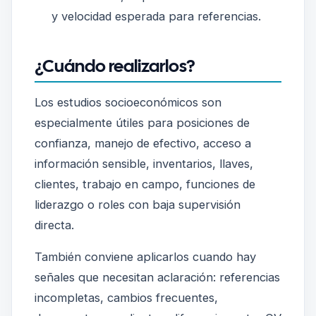
y velocidad esperada para referencias.
¿Cuándo realizarlos?
Los estudios socioeconómicos son
especialmente útiles para posiciones de
confianza, manejo de efectivo, acceso a
información sensible, inventarios, llaves,
clientes, trabajo en campo, funciones de
liderazgo o roles con baja supervisión
directa.
También conviene aplicarlos cuando hay
señales que necesitan aclaración: referencias
incompletas, cambios frecuentes,