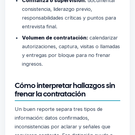
Confianza o supervisión:
documentar
consistencia, liderazgo previo,
responsabilidades críticas y puntos para
entrevista final.
Volumen de contratación:
calendarizar
autorizaciones, captura, visitas o llamadas
y entregas por bloque para no frenar
ingresos.
Cómo interpretar hallazgos sin
frenar la contratación
Un buen reporte separa tres tipos de
información: datos confirmados,
inconsistencias por aclarar y señales que