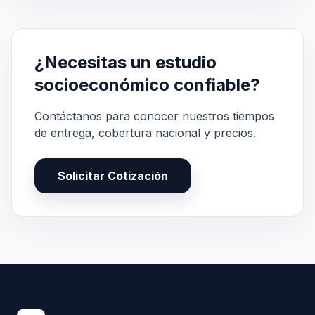
¿Necesitas un estudio
socioeconómico confiable?
Contáctanos para conocer nuestros tiempos
de entrega, cobertura nacional y precios.
Solicitar Cotización