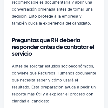
recomendable es documentarla y abrir una
conversación ordenada antes de tomar una
decisión. Esto protege a la empresa y
también cuida la experiencia del candidato.
Preguntas que RH debería
responder antes de contratar el
servicio
Antes de solicitar estudios socioeconómicos,
conviene que Recursos Humanos documente
qué necesita saber y cómo usará el
resultado. Esta preparación ayuda a pedir un
reporte más útil y a explicar el proceso con
claridad al candidato.