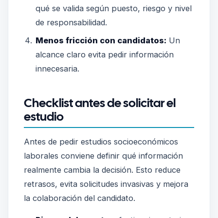
qué se valida según puesto, riesgo y nivel
de responsabilidad.
Menos fricción con candidatos:
Un
alcance claro evita pedir información
innecesaria.
Checklist antes de solicitar el
estudio
Antes de pedir estudios socioeconómicos
laborales conviene definir qué información
realmente cambia la decisión. Esto reduce
retrasos, evita solicitudes invasivas y mejora
la colaboración del candidato.