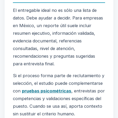
El entregable ideal no es sólo una lista de
datos. Debe ayudar a decidir. Para empresas
en México, un reporte útil suele incluir
resumen ejecutivo, información validada,
evidencia documental, referencias
consultadas, nivel de atención,
recomendaciones y preguntas sugeridas
para entrevista final.
Si el proceso forma parte de reclutamiento y
selección, el estudio puede complementarse
con
pruebas psicométricas
, entrevistas por
competencias y validaciones específicas del
puesto. Cuando se usa así, aporta contexto
sin sustituir el criterio humano.