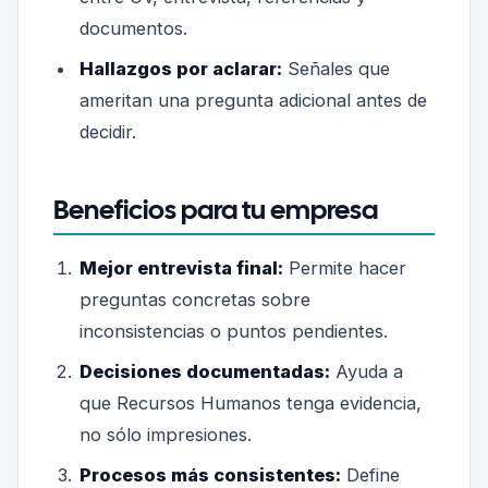
documentos.
Hallazgos por aclarar:
Señales que
ameritan una pregunta adicional antes de
decidir.
Beneficios para tu empresa
Mejor entrevista final:
Permite hacer
preguntas concretas sobre
inconsistencias o puntos pendientes.
Decisiones documentadas:
Ayuda a
que Recursos Humanos tenga evidencia,
no sólo impresiones.
Procesos más consistentes:
Define