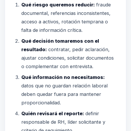
Qué riesgo queremos reducir:
fraude
documental, referencias inconsistentes,
acceso a activos, rotación temprana o
falta de información crítica.
Qué decisión tomaremos con el
resultado:
contratar, pedir aclaración,
ajustar condiciones, solicitar documentos
o complementar con entrevista.
Qué información no necesitamos:
datos que no guardan relación laboral
deben quedar fuera para mantener
proporcionalidad.
Quién revisará el reporte:
definir
responsable de RH, líder solicitante y
criterio de seguimiento.