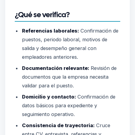
¿Qué se verifica?
Referencias laborales:
Confirmación de
puestos, periodo laboral, motivos de
salida y desempeño general con
empleadores anteriores.
Documentación relevante:
Revisión de
documentos que la empresa necesita
validar para el puesto.
Domicilio y contacto:
Confirmación de
datos básicos para expediente y
seguimiento operativo.
Consistencia de trayectoria:
Cruce
entre CV, entrevista, referencias y