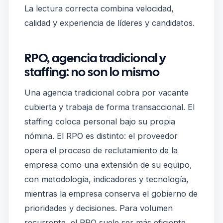
La lectura correcta combina velocidad,
calidad y experiencia de líderes y candidatos.
RPO, agencia tradicional y
staffing: no son lo mismo
Una agencia tradicional cobra por vacante
cubierta y trabaja de forma transaccional. El
staffing coloca personal bajo su propia
nómina. El RPO es distinto: el proveedor
opera el proceso de reclutamiento de la
empresa como una extensión de su equipo,
con metodología, indicadores y tecnología,
mientras la empresa conserva el gobierno de
prioridades y decisiones. Para volumen
recurrente, el RPO suele ser más eficiente