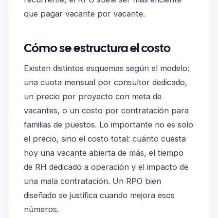
que pagar vacante por vacante.
Cómo se estructura el costo
Existen distintos esquemas según el modelo:
una cuota mensual por consultor dedicado,
un precio por proyecto con meta de
vacantes, o un costo por contratación para
familias de puestos. Lo importante no es solo
el precio, sino el costo total: cuánto cuesta
hoy una vacante abierta de más, el tiempo
de RH dedicado a operación y el impacto de
una mala contratación. Un RPO bien
diseñado se justifica cuando mejora esos
números.