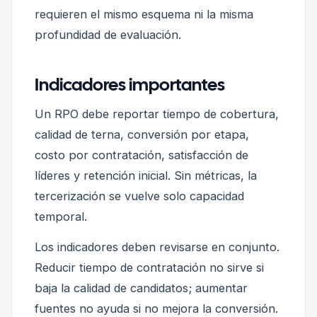
requieren el mismo esquema ni la misma
profundidad de evaluación.
Indicadores importantes
Un RPO debe reportar tiempo de cobertura,
calidad de terna, conversión por etapa,
costo por contratación, satisfacción de
líderes y retención inicial. Sin métricas, la
tercerización se vuelve solo capacidad
temporal.
Los indicadores deben revisarse en conjunto.
Reducir tiempo de contratación no sirve si
baja la calidad de candidatos; aumentar
fuentes no ayuda si no mejora la conversión.