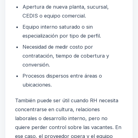
Apertura de nueva planta, sucursal,
CEDIS o equipo comercial.
Equipo interno saturado o sin
especialización por tipo de perfil.
Necesidad de medir costo por
contratación, tiempo de cobertura y
conversión.
Procesos dispersos entre áreas o
ubicaciones.
También puede ser útil cuando RH necesita
concentrarse en cultura, relaciones
laborales o desarrollo interno, pero no
quiere perder control sobre las vacantes. En
ese caso, el proveedor opera y el equipo