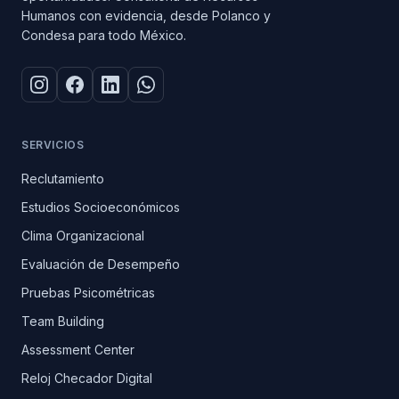
Humanos con evidencia, desde Polanco y
Condesa para todo México.
SERVICIOS
Reclutamiento
Estudios Socioeconómicos
Clima Organizacional
Evaluación de Desempeño
Pruebas Psicométricas
Team Building
Assessment Center
Reloj Checador Digital