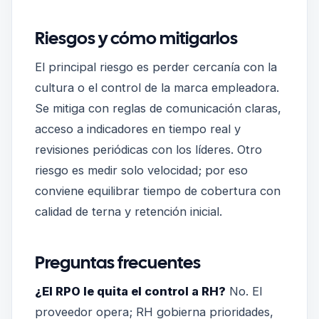
Riesgos y cómo mitigarlos
El principal riesgo es perder cercanía con la
cultura o el control de la marca empleadora.
Se mitiga con reglas de comunicación claras,
acceso a indicadores en tiempo real y
revisiones periódicas con los líderes. Otro
riesgo es medir solo velocidad; por eso
conviene equilibrar tiempo de cobertura con
calidad de terna y retención inicial.
Preguntas frecuentes
¿El RPO le quita el control a RH?
No. El
proveedor opera; RH gobierna prioridades,