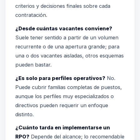
criterios y decisiones finales sobre cada
contratación.
¿Desde cuántas vacantes conviene?
Suele tener sentido a partir de un volumen
recurrente o de una apertura grande; para
una o dos vacantes aisladas, otros esquemas
pueden bastar.
¿Es solo para perfiles operativos?
No.
Puede cubrir familias completas de puestos,
aunque los perfiles muy especializados o
directivos pueden requerir un enfoque
distinto.
¿Cuánto tarda en implementarse un
RPO?
Depende del alcance; lo recomendable