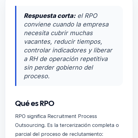
Respuesta corta:
el RPO
conviene cuando la empresa
necesita cubrir muchas
vacantes, reducir tiempos,
controlar indicadores y liberar
a RH de operación repetitiva
sin perder gobierno del
proceso.
Qué es RPO
RPO significa Recruitment Process
Outsourcing. Es la tercerización completa o
parcial del proceso de reclutamiento: