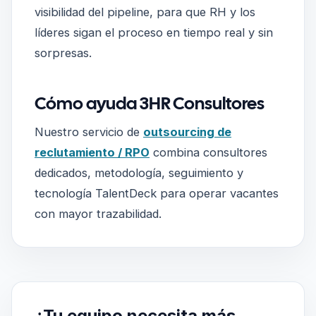
visibilidad del pipeline, para que RH y los
líderes sigan el proceso en tiempo real y sin
sorpresas.
Cómo ayuda 3HR Consultores
Nuestro servicio de
outsourcing de
reclutamiento / RPO
combina consultores
dedicados, metodología, seguimiento y
tecnología TalentDeck para operar vacantes
con mayor trazabilidad.
¿Tu equipo necesita más