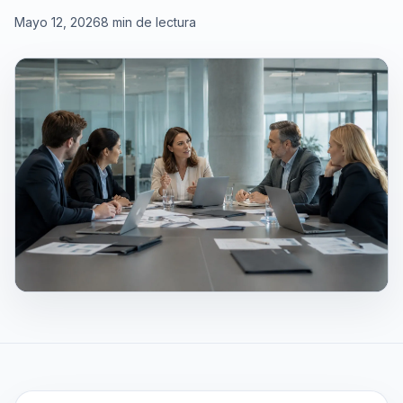
Mayo 12, 2026
8 min de lectura