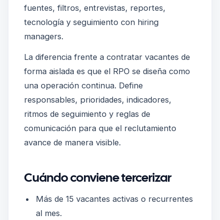
fuentes, filtros, entrevistas, reportes,
tecnología y seguimiento con hiring
managers.
La diferencia frente a contratar vacantes de
forma aislada es que el RPO se diseña como
una operación continua. Define
responsables, prioridades, indicadores,
ritmos de seguimiento y reglas de
comunicación para que el reclutamiento
avance de manera visible.
Cuándo conviene tercerizar
Más de 15 vacantes activas o recurrentes
al mes.