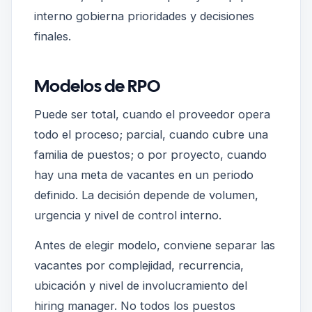
interno gobierna prioridades y decisiones
finales.
Modelos de RPO
Puede ser total, cuando el proveedor opera
todo el proceso; parcial, cuando cubre una
familia de puestos; o por proyecto, cuando
hay una meta de vacantes en un periodo
definido. La decisión depende de volumen,
urgencia y nivel de control interno.
Antes de elegir modelo, conviene separar las
vacantes por complejidad, recurrencia,
ubicación y nivel de involucramiento del
hiring manager. No todos los puestos