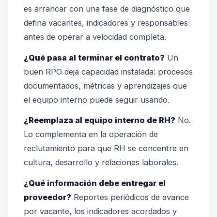
es arrancar con una fase de diagnóstico que
defina vacantes, indicadores y responsables
antes de operar a velocidad completa.
¿Qué pasa al terminar el contrato?
Un
buen RPO deja capacidad instalada: procesos
documentados, métricas y aprendizajes que
el equipo interno puede seguir usando.
¿Reemplaza al equipo interno de RH?
No.
Lo complementa en la operación de
reclutamiento para que RH se concentre en
cultura, desarrollo y relaciones laborales.
¿Qué información debe entregar el
proveedor?
Reportes periódicos de avance
por vacante, los indicadores acordados y