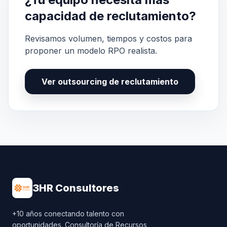
capacidad de reclutamiento?
Revisamos volumen, tiempos y costos para
proponer un modelo RPO realista.
Ver outsourcing de reclutamiento
3HR Consultores
+10 años conectando talento con
oportunidades. Consultoría de Recursos