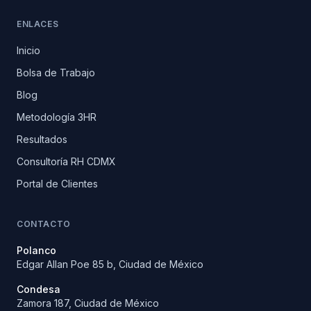
ENLACES
Inicio
Bolsa de Trabajo
Blog
Metodología 3HR
Resultados
Consultoría RH CDMX
Portal de Clientes
CONTACTO
Polanco
Edgar Allan Poe 85 b, Ciudad de México
Condesa
Zamora 187, Ciudad de México