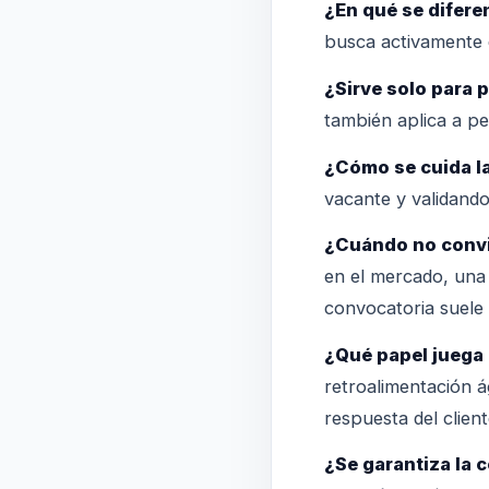
¿En qué se difere
busca activamente c
¿Sirve solo para 
también aplica a pe
¿Cómo se cuida l
vacante y validando
¿Cuándo no conv
en el mercado, una 
convocatoria suele
¿Qué papel juega
retroalimentación á
respuesta del client
¿Se garantiza la 