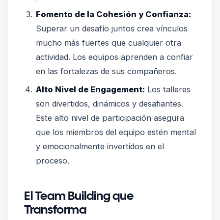
Fomento de la Cohesión y Confianza:
Superar un desafío juntos crea vínculos
mucho más fuertes que cualquier otra
actividad. Los equipos aprenden a confiar
en las fortalezas de sus compañeros.
Alto Nivel de Engagement:
Los talleres
son divertidos, dinámicos y desafiantes.
Este alto nivel de participación asegura
que los miembros del equipo estén mental
y emocionalmente invertidos en el
proceso.
El Team Building que
Transforma