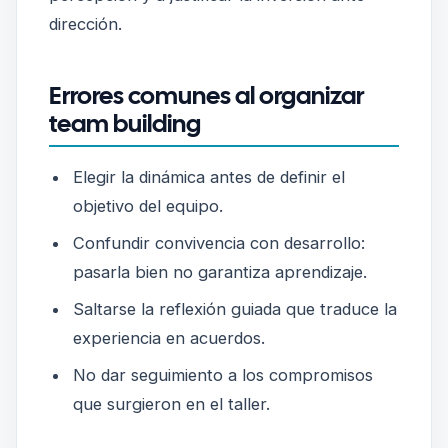
dirección.
Errores comunes al organizar
team building
Elegir la dinámica antes de definir el
objetivo del equipo.
Confundir convivencia con desarrollo:
pasarla bien no garantiza aprendizaje.
Saltarse la reflexión guiada que traduce la
experiencia en acuerdos.
No dar seguimiento a los compromisos
que surgieron en el taller.