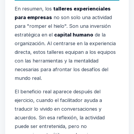
En resumen, los
talleres experienciales
para empresas
no son solo una actividad
para "romper el hielo". Son una inversión
estratégica en el
capital humano
de la
organización. Al centrarse en la experiencia
directa, estos talleres equipan a los equipos
con las herramientas y la mentalidad
necesarias para afrontar los desafíos del
mundo real.
El beneficio real aparece después del
ejercicio, cuando el facilitador ayuda a
traducir lo vivido en conversaciones y
acuerdos. Sin esa reflexión, la actividad
puede ser entretenida, pero no