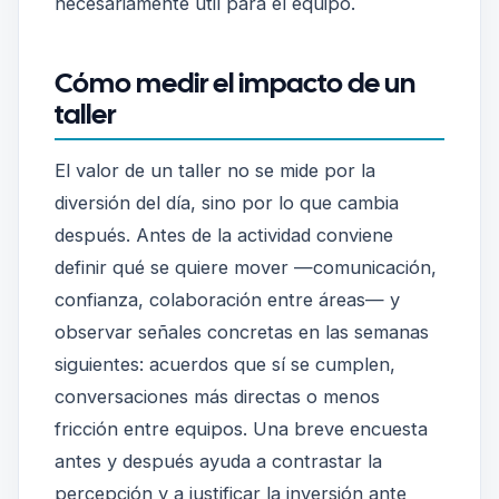
necesariamente útil para el equipo.
Cómo medir el impacto de un
taller
El valor de un taller no se mide por la
diversión del día, sino por lo que cambia
después. Antes de la actividad conviene
definir qué se quiere mover —comunicación,
confianza, colaboración entre áreas— y
observar señales concretas en las semanas
siguientes: acuerdos que sí se cumplen,
conversaciones más directas o menos
fricción entre equipos. Una breve encuesta
antes y después ayuda a contrastar la
percepción y a justificar la inversión ante