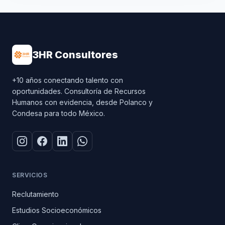
3HR Consultores
+10 años conectando talento con
oportunidades. Consultoría de Recursos
Humanos con evidencia, desde Polanco y
Condesa para todo México.
SERVICIOS
Reclutamiento
Estudios Socioeconómicos