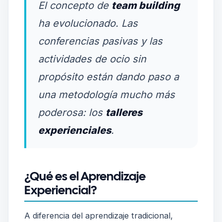
El concepto de
team building
ha evolucionado. Las
conferencias pasivas y las
actividades de ocio sin
propósito están dando paso a
una metodología mucho más
poderosa: los
talleres
experienciales
.
¿Qué es el Aprendizaje
Experiencial?
A diferencia del aprendizaje tradicional,