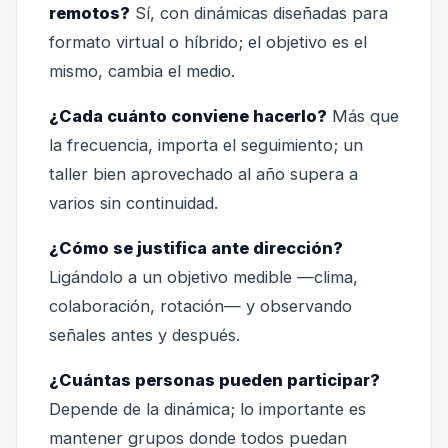
remotos?
Sí, con dinámicas diseñadas para
formato virtual o híbrido; el objetivo es el
mismo, cambia el medio.
¿Cada cuánto conviene hacerlo?
Más que
la frecuencia, importa el seguimiento; un
taller bien aprovechado al año supera a
varios sin continuidad.
¿Cómo se justifica ante dirección?
Ligándolo a un objetivo medible —clima,
colaboración, rotación— y observando
señales antes y después.
¿Cuántas personas pueden participar?
Depende de la dinámica; lo importante es
mantener grupos donde todos puedan