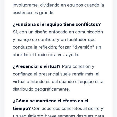
involucrarse, dividiendo en equipos cuando la
asistencia es grande.
¿Funciona si el equipo tiene conflictos?
Sí, con un diseño enfocado en comunicación
y manejo de conflicto y un facilitador que
conduzca la reflexión; forzar "diversión" sin
abordar el fondo rara vez ayuda.
¿Presencial o virtual?
Para cohesión y
confianza el presencial suele rendir más; el
virtual o híbrido es útil cuando el equipo está
distribuido geográficamente.
¿Cómo se mantiene el efecto en el
tiempo?
Con acuerdos concretos al cierre y
un seguimiento breve semanas después para