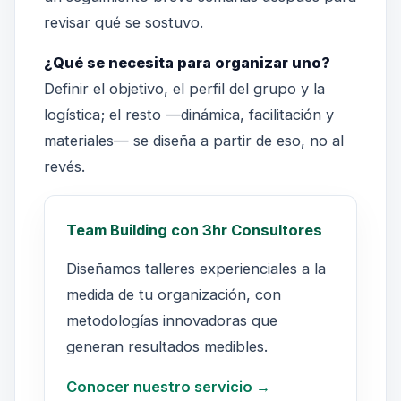
revisar qué se sostuvo.
¿Qué se necesita para organizar uno?
Definir el objetivo, el perfil del grupo y la
logística; el resto —dinámica, facilitación y
materiales— se diseña a partir de eso, no al
revés.
Team Building con 3hr Consultores
Diseñamos talleres experienciales a la
medida de tu organización, con
metodologías innovadoras que
generan resultados medibles.
Conocer nuestro servicio →