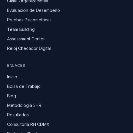
Clima Organizacional
Evaluación de Desempeño
Pruebas Psicométricas
Team Building
Assessment Center
Reloj Checador Digital
ENLACES
Inicio
Bolsa de Trabajo
Blog
Metodología 3HR
Resultados
Consultoría RH CDMX