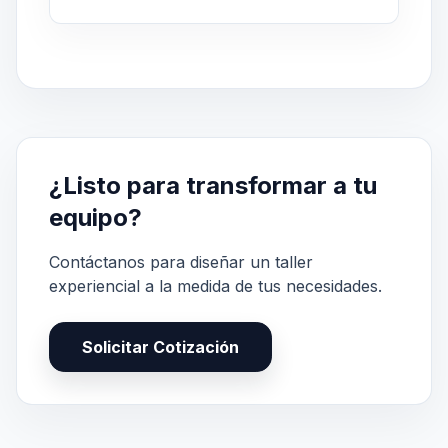
¿Listo para transformar a tu
equipo?
Contáctanos para diseñar un taller
experiencial a la medida de tus necesidades.
Solicitar Cotización