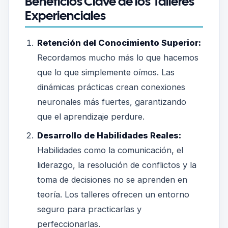
Beneficios Clave de los Talleres
Experienciales
Retención del Conocimiento Superior:
Recordamos mucho más lo que hacemos
que lo que simplemente oímos. Las
dinámicas prácticas crean conexiones
neuronales más fuertes, garantizando
que el aprendizaje perdure.
Desarrollo de Habilidades Reales:
Habilidades como la comunicación, el
liderazgo, la resolución de conflictos y la
toma de decisiones no se aprenden en
teoría. Los talleres ofrecen un entorno
seguro para practicarlas y
perfeccionarlas.