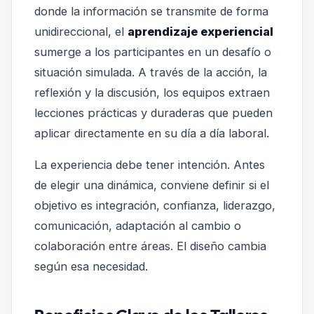
donde la información se transmite de forma
unidireccional, el
aprendizaje experiencial
sumerge a los participantes en un desafío o
situación simulada. A través de la acción, la
reflexión y la discusión, los equipos extraen
lecciones prácticas y duraderas que pueden
aplicar directamente en su día a día laboral.
La experiencia debe tener intención. Antes
de elegir una dinámica, conviene definir si el
objetivo es integración, confianza, liderazgo,
comunicación, adaptación al cambio o
colaboración entre áreas. El diseño cambia
según esa necesidad.