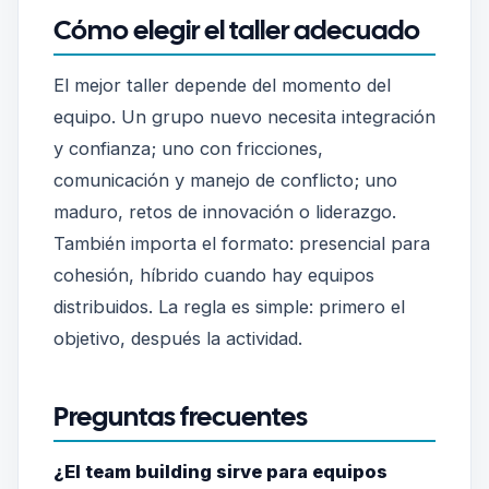
Cómo elegir el taller adecuado
El mejor taller depende del momento del
equipo. Un grupo nuevo necesita integración
y confianza; uno con fricciones,
comunicación y manejo de conflicto; uno
maduro, retos de innovación o liderazgo.
También importa el formato: presencial para
cohesión, híbrido cuando hay equipos
distribuidos. La regla es simple: primero el
objetivo, después la actividad.
Preguntas frecuentes
¿El team building sirve para equipos